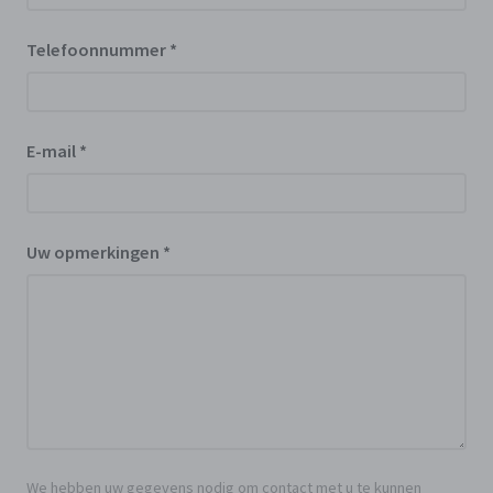
Telefoonnummer
*
E-mail
*
Uw opmerkingen
*
We hebben uw gegevens nodig om contact met u te kunnen