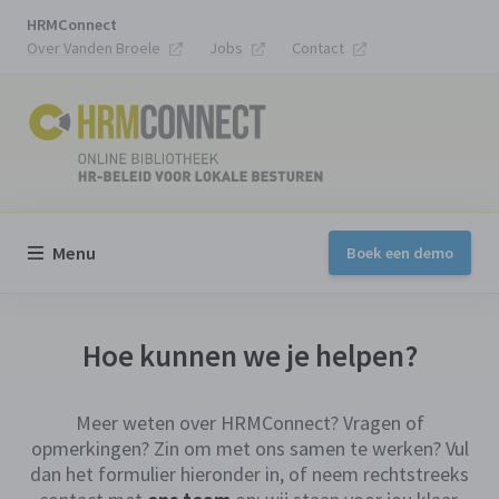
HRMConnect
Over Vanden Broele
Jobs
Contact
Menu
Boek een demo
Hoe kunnen we je helpen?
Meer weten over HRMConnect? Vragen of
opmerkingen? Zin om met ons samen te werken? Vul
dan het formulier hieronder in, of neem rechtstreeks