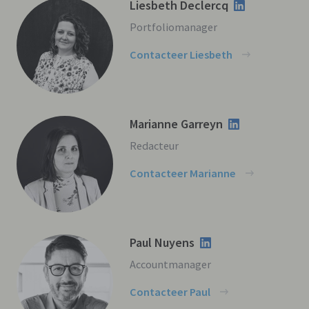
Liesbeth Declercq
Portfoliomanager
Contacteer Liesbeth
Marianne Garreyn
Redacteur
Contacteer Marianne
Paul Nuyens
Accountmanager
Contacteer Paul