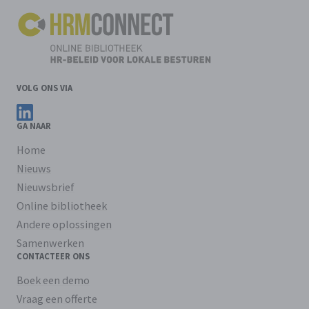
VOLG ONS VIA
Volg ons op LinkedIn
GA NAAR
Home
Nieuws
Nieuwsbrief
Online bibliotheek
Andere oplossingen
Samenwerken
CONTACTEER ONS
Boek een demo
Vraag een offerte