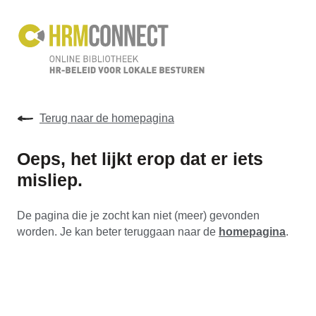
Terug naar de homepagina
Oeps, het lijkt erop dat er iets
misliep.
De pagina die je zocht kan niet (meer) gevonden
worden. Je kan beter teruggaan naar de
homepagina
.