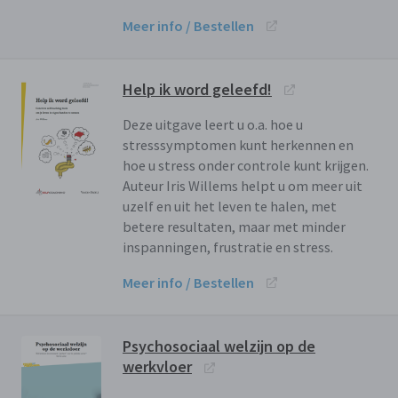
Meer info / Bestellen
Help ik word geleefd!
Deze uitgave leert u o.a. hoe u
stresssymptomen kunt herkennen en
hoe u stress onder controle kunt krijgen.
Auteur Iris Willems helpt u om meer uit
uzelf en uit het leven te halen, met
betere resultaten, maar met minder
inspanningen, frustratie en stress.
Meer info / Bestellen
Psychosociaal welzijn op de
werkvloer