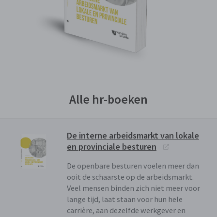
Alle hr-boeken
De interne arbeidsmarkt van lokale
en provinciale besturen
De openbare besturen voelen meer dan
ooit de schaarste op de arbeidsmarkt.
Veel mensen binden zich niet meer voor
lange tijd, laat staan voor hun hele
carrière, aan dezelfde werkgever en