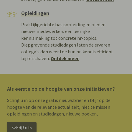
Opleidingen
Praktijkgerichte basisopleidingen bieden
nieuwe medewerkers een leerrijke
kennismaking tot concrete hr-topics.
Diepgravende studiedagen laten de ervaren
collega's dan weer toe hun hr-kennis efficiënt
bij te schaven.
Ontdek meer
Als eerste op de hoogte van onze initiatieven?
Schrijf u in op onze gratis nieuwsbrief en blijf op de
hoogte van de relevante actualiteit, niet te missen
opleidingen en studiedagen, nieuwe boeken, ...
Schrijf u in