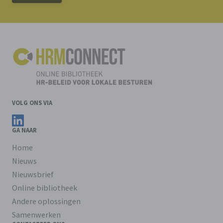
VOLG ONS VIA
Volg ons op LinkedIn
GA NAAR
Home
Nieuws
Nieuwsbrief
Online bibliotheek
Andere oplossingen
Samenwerken