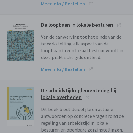
Meer info / Bestellen
De loopbaan in lokale besturen
Van de aanwerving tot het einde van de
tewerkstelling: elk aspect van de
loopbaan in een lokaal bestuur wordt in
deze praktische gids ontleed.
Meer info / Bestellen
De arbeidstijdreglementering bij
lokale overheden
Dit boek biedt duidelijke en actuele
antwoorden op concrete vragen rond de
regeling van arbeidstijd in lokale
besturen en openbare zorginstellingen.