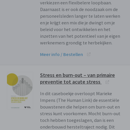
verkiezen een flexibelere loopbaan.
Daarnaast is er ook de noodzaak om de
personeelsleden langer te laten werken
en je krijgt een mix die je dwingt om je
beleid voor het ontwikkelen en het
inzetten van het potentieel van je eigen
werknemers grondig te herbekijken.
Meer info / Bestellen
Stress en burn-out – van primaire
preventie tot acute stress
In dit caseboekje overloopt Marieke
Impens (The Human Link) de essentiële
bouwstenen die helpen om burn-out en
stress kunt voorkomen. Mocht burn-out
toch hebben toegeslagen, dan is een
onderbouwd hersteltraject nodig. Dit