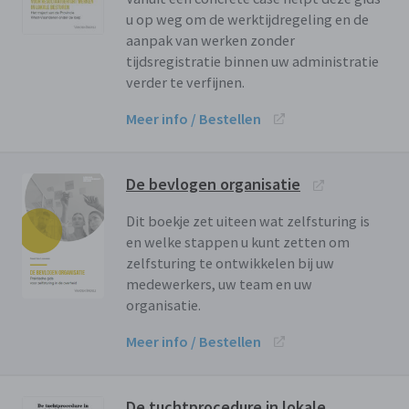
u op weg om de werktijdregeling en de
aanpak van werken zonder
tijdsregistratie binnen uw administratie
verder te verfijnen.
Meer info / Bestellen
De bevlogen organisatie
Dit boekje zet uiteen wat zelfsturing is
en welke stappen u kunt zetten om
zelfsturing te ontwikkelen bij uw
medewerkers, uw team en uw
organisatie.
Meer info / Bestellen
De tuchtprocedure in lokale