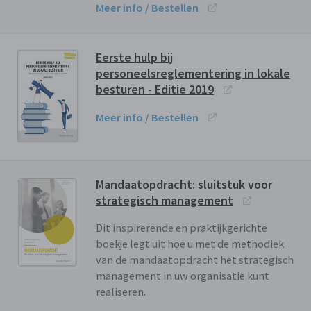
Meer info / Bestellen
Eerste hulp bij
personeelsreglementering in lokale
besturen - Editie 2019
Meer info / Bestellen
Mandaatopdracht: sluitstuk voor
strategisch management
Dit inspirerende en praktijkgerichte
boekje legt uit hoe u met de methodiek
van de mandaatopdracht het strategisch
management in uw organisatie kunt
realiseren.