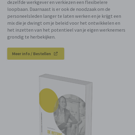
dezelfde werkgever en verkiezen een flexibelere
loopbaan. Daarnaast is er ook de noodzaak om de
personeelsleden langer te laten werken en je krijgt een
mix die je dwingt om je beleid voor het ontwikkelen en
het inzetten van het potentieel van je eigen werknemers
grondig te herbekijken.
Meer info / Bestellen