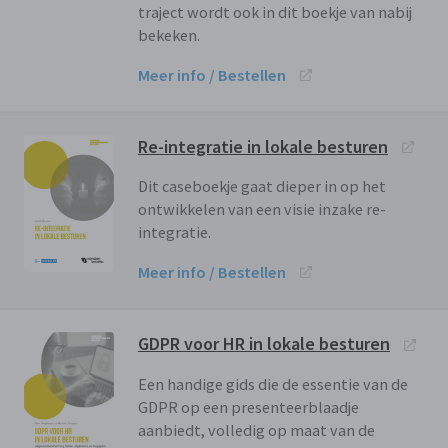
traject wordt ook in dit boekje van nabij
bekeken.
Meer info / Bestellen
Re-integratie in lokale besturen
Dit caseboekje gaat dieper in op het
ontwikkelen van een visie inzake re-
integratie.
Meer info / Bestellen
GDPR voor HR in lokale besturen
Een handige gids die de essentie van de
GDPR op een presenteerblaadje
aanbiedt, volledig op maat van de