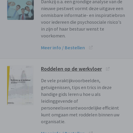
Dankzij o.a. een grondige analyse van de
nieuwe pestwet vormt deze uitgave een
onmisbare informatie- en inspiratiebron
voor iedereen die psychosociale risico's
in zijn of haar bestuur wenst te
voorkomen.
Meer info / Bestellen
Roddelen op de werkvloer
De vele praktijkvoorbeelden,
getuigenissen, tips en trics in deze
handige gids leren u hoe u als
leidinggevende of
personeelsverantwoordelijke efficiënt
kunt omgaan met roddelen binnen uw
organisatie.