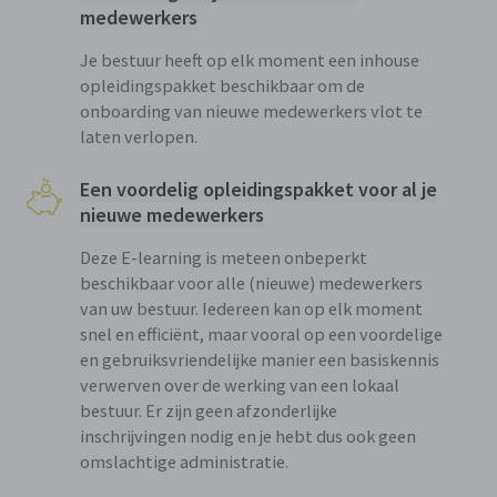
medewerkers
Je bestuur heeft op elk moment een inhouse
opleidingspakket beschikbaar om de
onboarding van nieuwe medewerkers vlot te
laten verlopen.
Een voordelig opleidingspakket voor al je
nieuwe medewerkers
Deze E-learning is meteen onbeperkt
beschikbaar voor alle (nieuwe) medewerkers
van uw bestuur. Iedereen kan op elk moment
snel en efficiënt, maar vooral op een voordelige
en gebruiksvriendelijke manier een basiskennis
verwerven over de werking van een lokaal
bestuur. Er zijn geen afzonderlijke
inschrijvingen nodig en je hebt dus ook geen
omslachtige administratie.