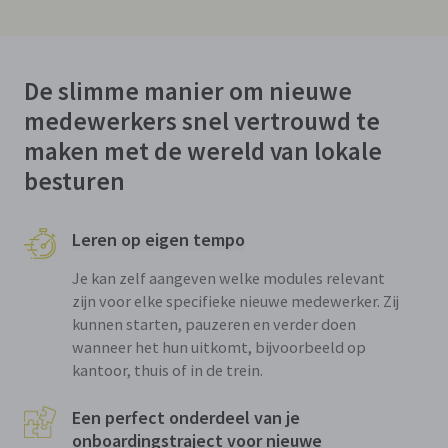
De slimme manier om nieuwe
medewerkers snel vertrouwd te
maken met de wereld van lokale
besturen
Leren op eigen tempo
Je kan zelf aangeven welke modules relevant
zijn voor elke specifieke nieuwe medewerker. Zij
kunnen starten, pauzeren en verder doen
wanneer het hun uitkomt, bijvoorbeeld op
kantoor, thuis of in de trein.
Een perfect onderdeel van je
onboardingstraject voor nieuwe