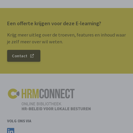
Een offerte krijgen voor deze E-learning?
Krijg meer uitleg over de troeven, features en inhoud waar
je zelf meer over wil weten.
Contact
VOLG ONS VIA
Volg ons op LinkedIn