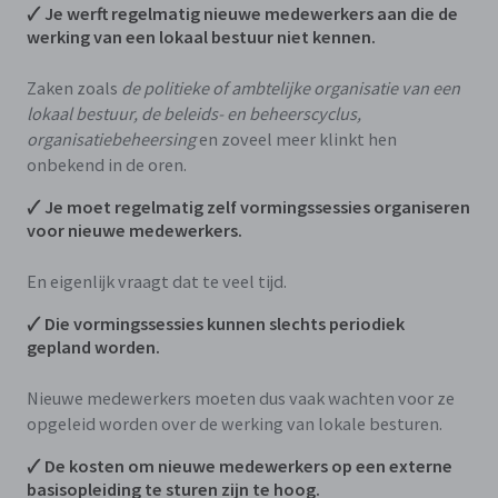
🗸 Je werft regelmatig nieuwe medewerkers aan die de
werking van een lokaal bestuur niet kennen.
Zaken zoals
de politieke of ambtelijke organisatie van een
lokaal bestuur, de beleids- en beheerscyclus,
organisatiebeheersing
en zoveel meer klinkt hen
onbekend in de oren.
🗸 Je moet regelmatig zelf vormingssessies organiseren
voor nieuwe medewerkers.
En eigenlijk vraagt dat te veel tijd.
🗸 Die vormingssessies kunnen slechts periodiek
gepland worden.
Nieuwe medewerkers moeten dus vaak wachten voor ze
opgeleid worden over de werking van lokale besturen.
🗸 De kosten om nieuwe medewerkers op een externe
basisopleiding te sturen zijn te hoog.