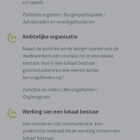
rol speelt.
Politieke organen / Burgerparticipatie /
Adviesraden en overlegstructuren
Ambtelijke organisatie
Naast de politiek en de burger spelen ook de
medewerkers een cruciale rol in een lokaal
bestuur. Hoe is een lokaal bestuur
gestructureerd en wie neemt welke
bevoegdheden op?
Functies en rollen | Bevoegdheden |
Organogram
Werking van een lokaal bestuur
Van notuleren tot communicatie. Een
praktische leidraad bij de werking binnen een
lokaal bestuur.