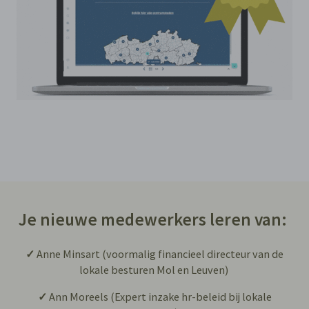
Je nieuwe medewerkers leren van:
✓
Anne Minsart (voormalig financieel directeur van de
lokale besturen Mol en Leuven)
✓
Ann Moreels (Expert inzake hr-beleid bij lokale