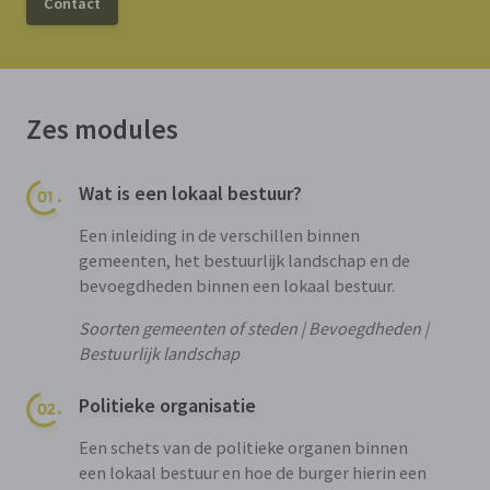
Contact
Zes modules
Wat is een lokaal bestuur?
Een inleiding in de verschillen binnen
gemeenten, het bestuurlijk landschap en de
bevoegdheden binnen een lokaal bestuur.
Soorten gemeenten of steden | Bevoegdheden |
Bestuurlijk landschap
Politieke organisatie
Een schets van de politieke organen binnen
een lokaal bestuur en hoe de burger hierin een