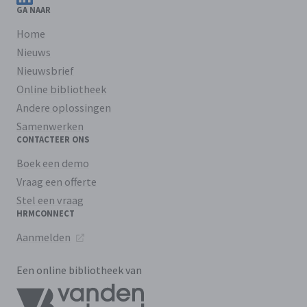
GA NAAR
Home
Nieuws
Nieuwsbrief
Online bibliotheek
Andere oplossingen
Samenwerken
CONTACTEER ONS
Boek een demo
Vraag een offerte
Stel een vraag
HRMCONNECT
Aanmelden
Een online bibliotheek van