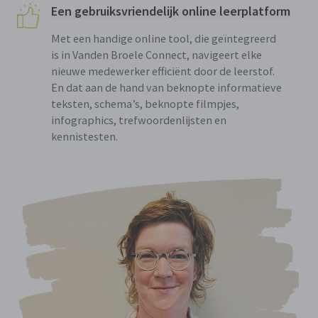
Een gebruiksvriendelijk online leerplatform
Met een handige online tool, die geïntegreerd
is in Vanden Broele Connect, navigeert elke
nieuwe medewerker efficiënt door de leerstof.
En dat aan de hand van beknopte informatieve
teksten, schema’s, beknopte filmpjes,
infographics, trefwoordenlijsten en
kennistesten.