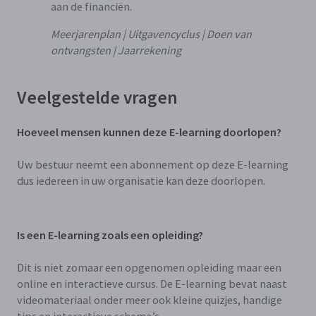
aan de financiën.
Meerjarenplan | Uitgavencyclus | Doen van
ontvangsten | Jaarrekening
Veelgestelde vragen
Hoeveel mensen kunnen deze E-learning doorlopen?
Uw bestuur neemt een abonnement op deze E-learning
dus iedereen in uw organisatie kan deze doorlopen.
Is een E-learning zoals een opleiding?
Dit is niet zomaar een opgenomen opleiding maar een
online en interactieve cursus. De E-learning bevat naast
videomateriaal onder meer ook kleine quizjes, handige
tips en interactieve schema’s.