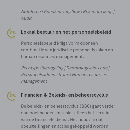
Notuleren | Goedkeuringsflow | Bekendmaking |
Audit
Lokaal bestuur en het personeelsbeleid
Personeelsbeleid krijgt vorm door een
combinatie van juridische personeelszaken en
human resources management.
Rechtspositieregeling | Deontologische code |
Personeelsadministratie | Human resources
management
Financiën & Beleids- en beheerscyclus
De beleids- en beheerscyclus (BBC) gaat verder
dan boekhouden en is niet alleen het terrein
van de financiële dienst. Het houdt in dat
doelstellingen en acties gekoppeld worden