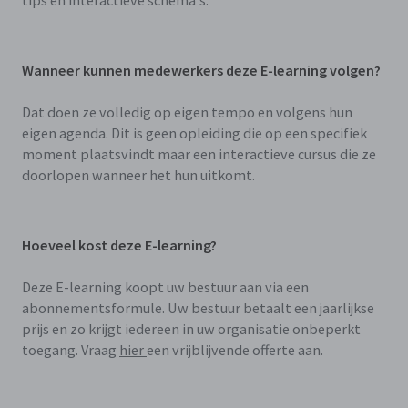
Wanneer kunnen medewerkers deze E-learning volgen?
Dat doen ze volledig op eigen tempo en volgens hun
eigen agenda. Dit is geen opleiding die op een specifiek
moment plaatsvindt maar een interactieve cursus die ze
doorlopen wanneer het hun uitkomt.
Hoeveel kost deze E-learning?
Deze E-learning koopt uw bestuur aan via een
abonnementsformule. Uw bestuur betaalt een jaarlijkse
prijs en zo krijgt iedereen in uw organisatie onbeperkt
toegang. Vraag
hier
een vrijblijvende offerte aan.