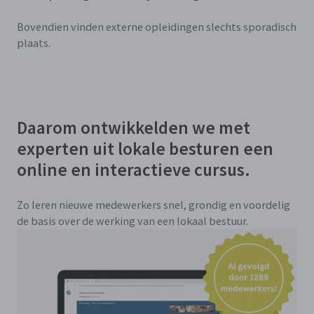
Bovendien vinden externe opleidingen slechts sporadisch
plaats.
Daarom ontwikkelden we met
experten uit lokale besturen een
online en interactieve cursus.
Zo leren nieuwe medewerkers snel, grondig en voordelig
de basis over de werking van een lokaal bestuur.