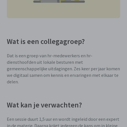
Wat is een collegagroep?
Dat is een groep van hr-medewerkers en hr-
diensthoofden uit lokale besturen met
gemeenschappelijke uitdagingen. Zes keer per jaar komen
we digitaal samen om kennis en ervaringen met elkaar te
delen.
Wat kan je verwachten?
Een sessie duurt 1,5 uur en wordt ingeleid door een expert
in de materie. Daarna krijgt iedereen de kans om in kleine