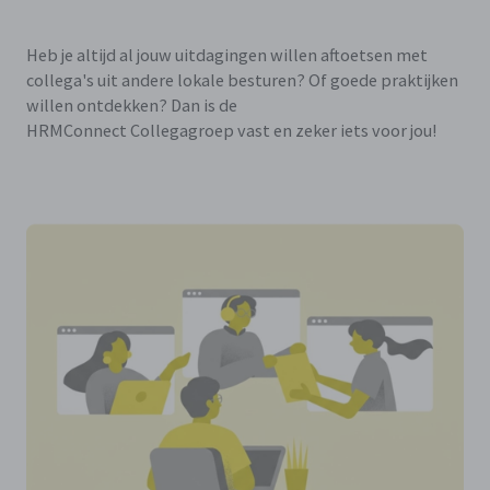
Heb je altijd al jouw uitdagingen willen aftoetsen met
collega's uit andere lokale besturen? Of goede praktijken
willen ontdekken? Dan is de
HRMConnect Collegagroep vast en zeker iets voor jou!