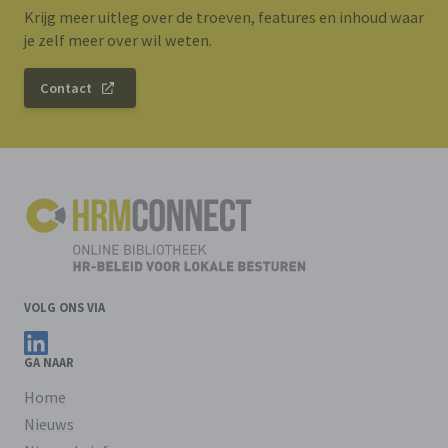
Krijg meer uitleg over de troeven, features en inhoud waar
je zelf meer over wil weten.
Contact
VOLG ONS VIA
Volg ons op LinkedIn
GA NAAR
Home
Nieuws