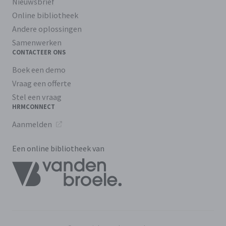
Nieuwsbrief
Online bibliotheek
Andere oplossingen
Samenwerken
CONTACTEER ONS
Boek een demo
Vraag een offerte
Stel een vraag
HRMCONNECT
Aanmelden
Een online bibliotheek van