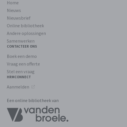
Home
Nieuws
Nieuwsbrief
Online bibliotheek
Andere oplossingen
Samenwerken
CONTACTEER ONS
Boek een demo
Vraag een offerte
Stel een vraag
HRMCONNECT
Aanmelden
Een online bibliotheek van