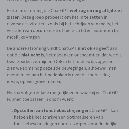
Er is een stroming die ChatGPT
wel zag en nog altijd ziet
zitten
. Deze groep probeert om het in te zetten in
diverse activiteiten, zoals bij het schrijven van mails, het
vertalen van documenten of het zich laten inspireren bij
moeilijke vragen.
De andere stroming vindt ChatGPT
niet ok
en geeft aan
dat dit
niet echt
is, het nadenken ontneemt en dat we dit
best zouden vermijden. Ook in het onderwijs zagen en
zien we soms nog dezelfde bewegingen, alhoewel men
overal meer aan het nadenken is over de toepassing
ervan, op een goeie manier.
Hierna volgen enkele mogelijkheden waarbij we ChatGPT
kunnen toepassen in ons hr-werk:
Opstellen van functiebeschrijvingen.
ChatGPT kan
helpen bij het schrijven en optimaliseren van
functiebeschrijvingen door te zorgen voor duidelijke