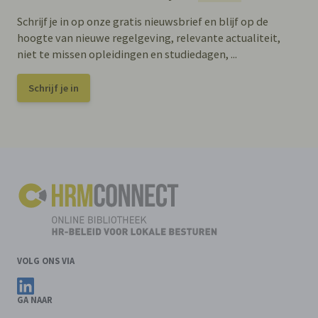
Schrijf je in op onze gratis nieuwsbrief en blijf op de
hoogte van nieuwe regelgeving, relevante actualiteit,
niet te missen opleidingen en studiedagen, ...
Schrijf je in
VOLG ONS VIA
Volg ons op LinkedIn
GA NAAR