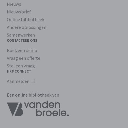
Nieuws
Nieuwsbrief
Online bibliotheek
Andere oplossingen
Samenwerken
CONTACTEER ONS
Boek een demo
Vraag een offerte
Stel een vraag
HRMCONNECT
Aanmelden
Een online bibliotheek van