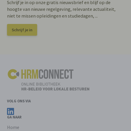
Schrijf je in op onze gratis nieuwsbrief en blijf op de
hoogte van nieuwe regelgeving, relevante actualiteit,
niet te missen opleidingen en studiedagen, ...
Schrijf je in
VOLG ONS VIA
Volg ons op LinkedIn
GA NAAR
Home