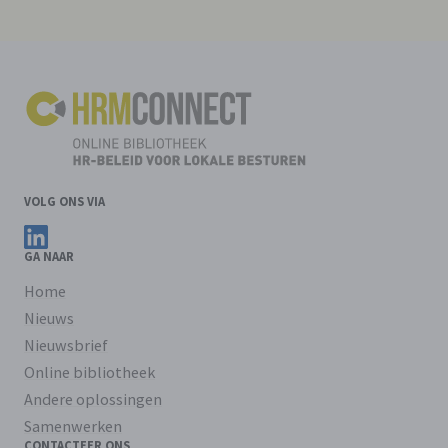
VOLG ONS VIA
Volg ons op LinkedIn
GA NAAR
Home
Nieuws
Nieuwsbrief
Online bibliotheek
Andere oplossingen
Samenwerken
CONTACTEER ONS