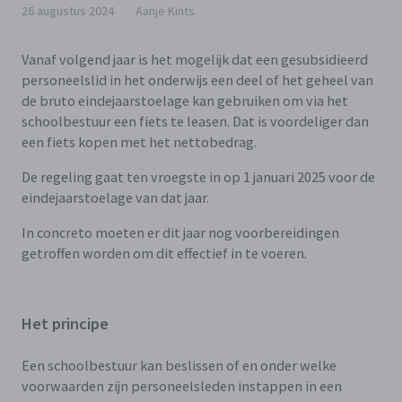
26 augustus 2024
Aanje Kints
Vanaf volgend jaar is het mogelijk dat een gesubsidieerd
personeelslid in het onderwijs een deel of het geheel van
de bruto eindejaarstoelage kan gebruiken om via het
schoolbestuur een fiets te leasen. Dat is voordeliger dan
een fiets kopen met het nettobedrag.
De regeling gaat ten vroegste in op 1 januari 2025 voor de
eindejaarstoelage van dat jaar.
In concreto moeten er dit jaar nog voorbereidingen
getroffen worden om dit effectief in te voeren.
Het principe
Een schoolbestuur kan beslissen of en onder welke
voorwaarden zijn personeelsleden instappen in een