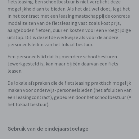
fietsleasing. Een schoolbestuur is niet verplicht deze
mogelijkheid aan te bieden. Als het dat wel doet, legt het
in het contract met een leasingmaatschappij de concrete
modaliteiten van de fietsleasing vast zoals kostprijs,
aangeboden fietsen, duur en kosten voor een vroegtijdige
uitstap. Dit is dezelfde werkwijze als voor de andere
personeelsleden van het lokaal bestuur.
Een personeelslid dat bij meerdere schoolbesturen
tewerkgesteld is, kan maar bij één daarvan een fiets
leasen.
De lokale afspraken die de fietsleasing praktisch mogelijk
maken voor onderwijs-personeelsleden (het afsluiten van
een leasingcontract), gebeuren door het schoolbestuur (=
het lokaal bestuur).
Gebruik van de eindejaarstoelage