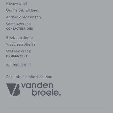
Nieuwsbrief
Online bibliotheek
Andere oplossingen
Samenwerken
CONTACTEER ONS
Boek een demo
Vraag een offerte
Stel een vraag
HRMCONNECT
Aanmelden
Een online bibliotheek van