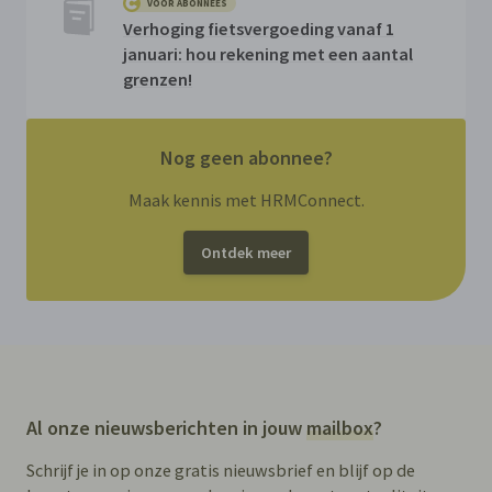
VOOR ABONNEES
Verhoging fietsvergoeding vanaf 1
januari: hou rekening met een aantal
grenzen!
Nog geen abonnee?
Maak kennis met HRMConnect.
Ontdek meer
Al onze nieuwsberichten in jouw
mailbox
?
Schrijf je in op onze gratis nieuwsbrief en blijf op de