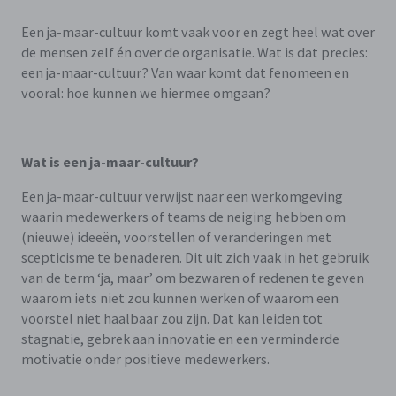
Een ja-maar-cultuur komt vaak voor en zegt heel wat over
de mensen zelf én over de organisatie. Wat is dat precies:
een ja-maar-cultuur? Van waar komt dat fenomeen en
vooral: hoe kunnen we hiermee omgaan?
Wat is een ja-maar-cultuur?
Een ja-maar-cultuur verwijst naar een werkomgeving
waarin medewerkers of teams de neiging hebben om
(nieuwe) ideeën, voorstellen of veranderingen met
scepticisme te benaderen. Dit uit zich vaak in het gebruik
van de term ‘ja, maar’ om bezwaren of redenen te geven
waarom iets niet zou kunnen werken of waarom een
voorstel niet haalbaar zou zijn. Dat kan leiden tot
stagnatie, gebrek aan innovatie en een verminderde
motivatie onder positieve medewerkers.