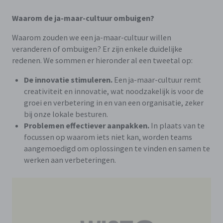
Waarom de ja-maar-cultuur ombuigen?
Waarom zouden we een ja-maar-cultuur willen
veranderen of ombuigen? Er zijn enkele duidelijke
redenen. We sommen er hieronder al een tweetal op:
De innovatie stimuleren.
Een ja-maar-cultuur remt
creativiteit en innovatie, wat noodzakelijk is voor de
groei en verbetering in en van een organisatie, zeker
bij onze lokale besturen.
Problemen effectiever aanpakken.
In plaats van te
focussen op waarom iets niet kan, worden teams
aangemoedigd om oplossingen te vinden en samen te
werken aan verbeteringen.