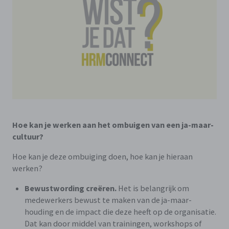
Hoe kan je werken aan het ombuigen van een ja-maar-
cultuur?
Hoe kan je deze ombuiging doen, hoe kan je hieraan
werken?
Bewustwording creëren.
Het is belangrijk om
medewerkers bewust te maken van de ja-maar-
houding en de impact die deze heeft op de organisatie.
Dat kan door middel van trainingen, workshops of