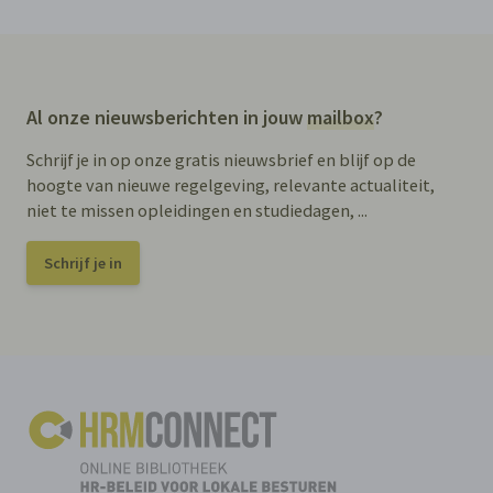
Al onze nieuwsberichten in jouw
mailbox
?
Schrijf je in op onze gratis nieuwsbrief en blijf op de
hoogte van nieuwe regelgeving, relevante actualiteit,
niet te missen opleidingen en studiedagen, ...
Schrijf je in