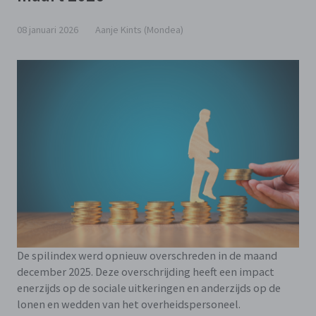
08 januari 2026
Aanje Kints (Mondea)
De spilindex werd opnieuw overschreden in de maand
december 2025. Deze overschrijding heeft een impact
enerzijds op de sociale uitkeringen en anderzijds op de
lonen en wedden van het overheidspersoneel.