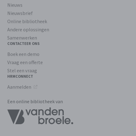
Nieuws
Nieuwsbrief
Online bibliotheek
Andere oplossingen
Samenwerken
CONTACTEER ONS
Boek een demo
Vraag een offerte
Stel een vraag
HRMCONNECT
Aanmelden
Een online bibliotheek van