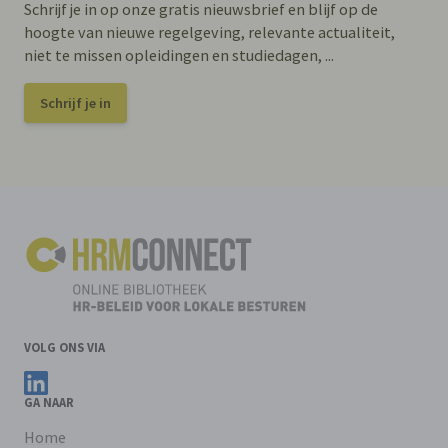
Schrijf je in op onze gratis nieuwsbrief en blijf op de
hoogte van nieuwe regelgeving, relevante actualiteit,
niet te missen opleidingen en studiedagen, ...
Schrijf je in
VOLG ONS VIA
Volg ons op LinkedIn
GA NAAR
Home