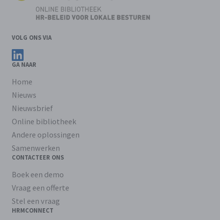
VOLG ONS VIA
Volg ons op LinkedIn
GA NAAR
Home
Nieuws
Nieuwsbrief
Online bibliotheek
Andere oplossingen
Samenwerken
CONTACTEER ONS
Boek een demo
Vraag een offerte
Stel een vraag
HRMCONNECT