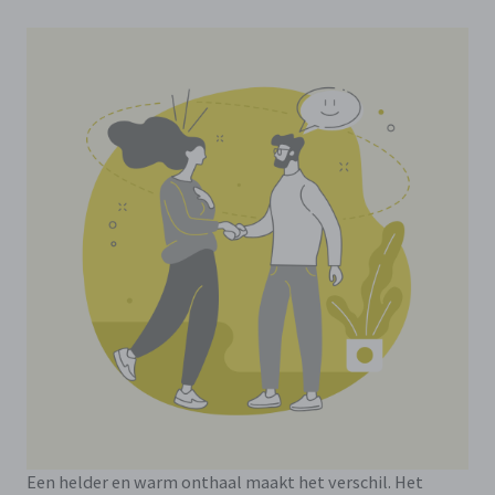
Een helder en warm onthaal maakt het verschil. Het