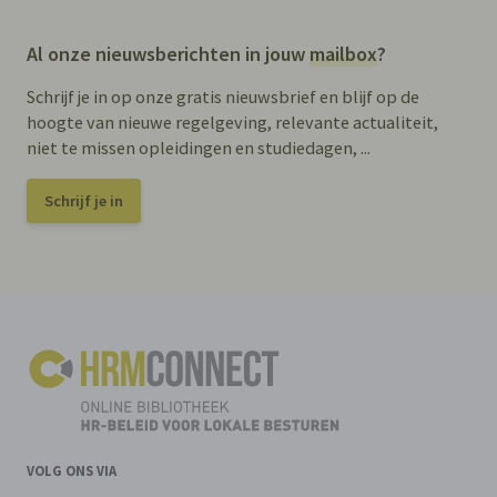
Al onze nieuwsberichten in jouw
mailbox
?
Schrijf je in op onze gratis nieuwsbrief en blijf op de
hoogte van nieuwe regelgeving, relevante actualiteit,
niet te missen opleidingen en studiedagen, ...
Schrijf je in
VOLG ONS VIA