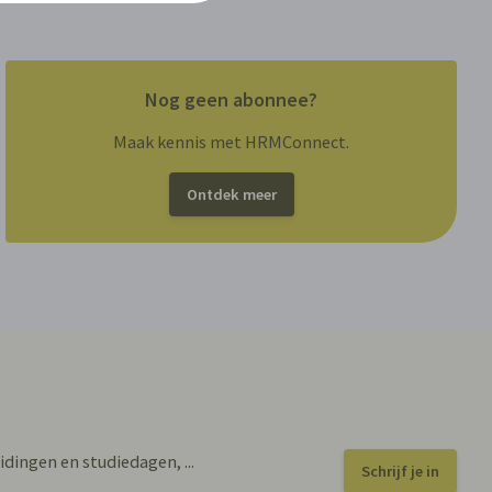
Nog geen abonnee?
Maak kennis met HRMConnect.
Ontdek meer
idingen en studiedagen, ...
Schrijf je in