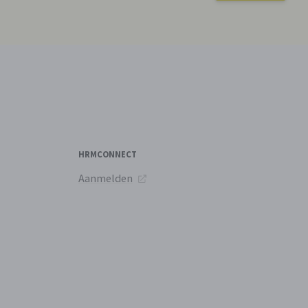
HRMCONNECT
Aanmelden