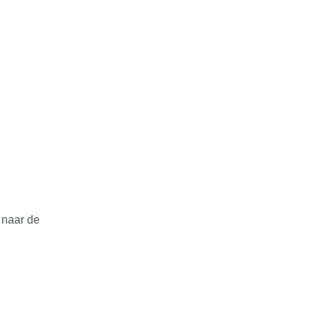
 naar de