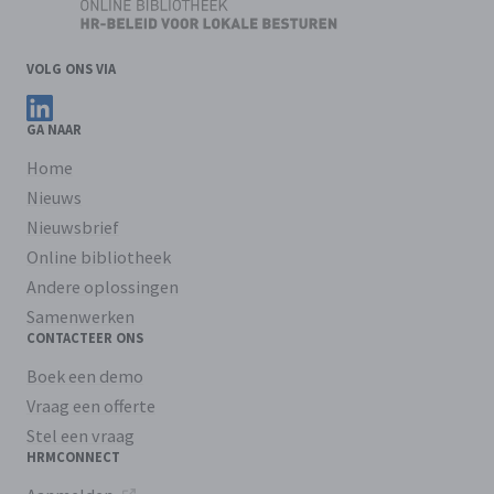
VOLG ONS VIA
Volg ons op LinkedIn
GA NAAR
Home
Nieuws
Nieuwsbrief
Online bibliotheek
Andere oplossingen
Samenwerken
CONTACTEER ONS
Boek een demo
Vraag een offerte
Stel een vraag
HRMCONNECT