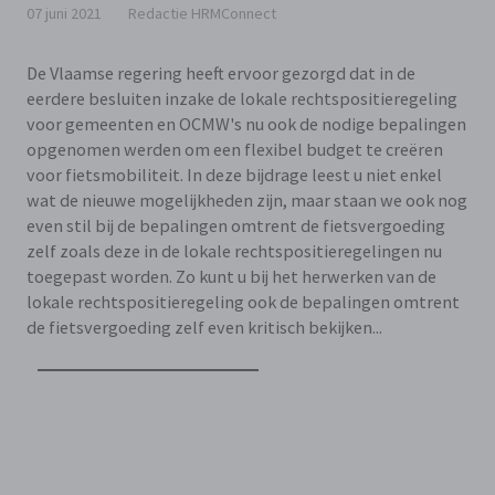
07 juni 2021
Redactie HRMConnect
De Vlaamse regering heeft ervoor gezorgd dat in de
eerdere besluiten inzake de lokale rechtspositieregeling
voor gemeenten en OCMW's nu ook de nodige bepalingen
opgenomen werden om een flexibel budget te creëren
voor fietsmobiliteit. In deze bijdrage leest u niet enkel
wat de nieuwe mogelijkheden zijn, maar staan we ook nog
even stil bij de bepalingen omtrent de fietsvergoeding
zelf zoals deze in de lokale rechtspositieregelingen nu
toegepast worden. Zo kunt u bij het herwerken van de
lokale rechtspositieregeling ook de bepalingen omtrent
de fietsvergoeding zelf even kritisch bekijken...