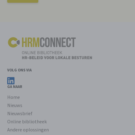
VOLG ONS VIA
Volg ons op LinkedIn
GA NAAR
Home
Nieuws
Nieuwsbrief
Online bibliotheek
Andere oplossingen