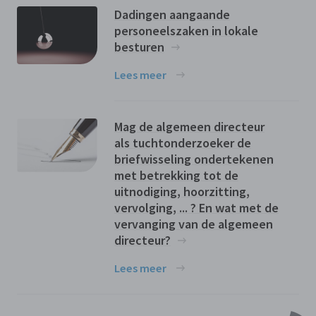
Dadingen aangaande
personeelszaken in lokale
besturen
Lees meer
Mag de algemeen directeur
als tuchtonderzoeker de
briefwisseling ondertekenen
met betrekking tot de
uitnodiging, hoorzitting,
vervolging, ... ? En wat met de
vervanging van de algemeen
directeur?
Lees meer