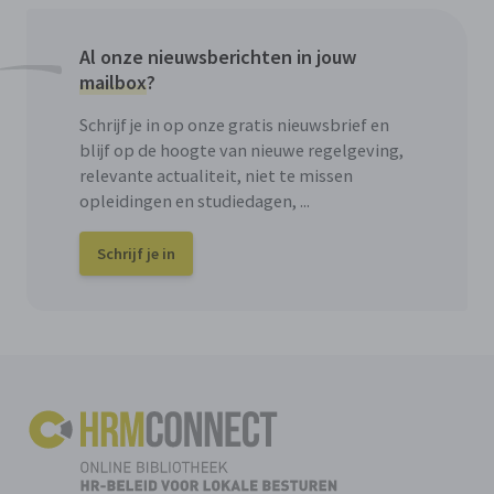
Al onze nieuwsberichten in jouw
mailbox
?
Schrijf je in op onze gratis nieuwsbrief en
blijf op de hoogte van nieuwe regelgeving,
relevante actualiteit, niet te missen
opleidingen en studiedagen, ...
Schrijf je in