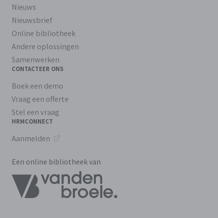
Nieuws
Nieuwsbrief
Online bibliotheek
Andere oplossingen
Samenwerken
CONTACTEER ONS
Boek een demo
Vraag een offerte
Stel een vraag
HRMCONNECT
Aanmelden
Een online bibliotheek van