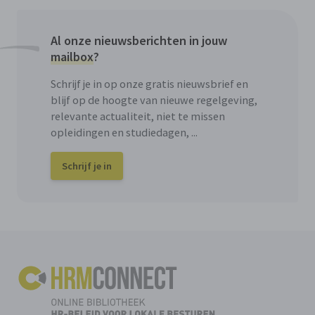
Al onze nieuwsberichten in jouw
mailbox
?
Schrijf je in op onze gratis nieuwsbrief en
blijf op de hoogte van nieuwe regelgeving,
relevante actualiteit, niet te missen
opleidingen en studiedagen, ...
Schrijf je in