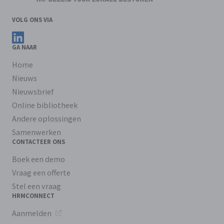
VOLG ONS VIA
Volg ons op LinkedIn
GA NAAR
Home
Nieuws
Nieuwsbrief
Online bibliotheek
Andere oplossingen
Samenwerken
CONTACTEER ONS
Boek een demo
Vraag een offerte
Stel een vraag
HRMCONNECT
Aanmelden