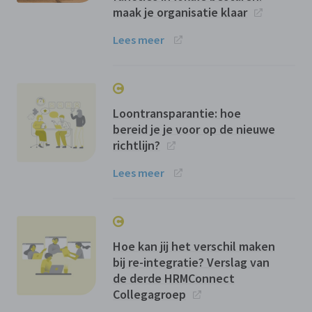
maak je organisatie klaar
Lees meer
Loontransparantie: hoe
bereid je je voor op de nieuwe
richtlijn?
Lees meer
Hoe kan jij het verschil maken
bij re-integratie? Verslag van
de derde HRMConnect
Collegagroep