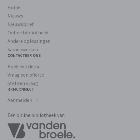
Home
Nieuws
Nieuwsbrief
Online bibliotheek
Andere oplossingen
Samenwerken
CONTACTEER ONS
Boek een demo
Vraag een offerte
Stel een vraag
HRMCONNECT
Aanmelden
Een online bibliotheek van