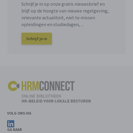
Schrijf je in op onze gratis nieuwsbrief en
blijf op de hoogte van nieuwe regelgeving,
relevante actualiteit, niet te missen
opleidingen en studiedagen, ...
Schrijf je in
VOLG ONS VIA
Volg ons op LinkedIn
GA NAAR