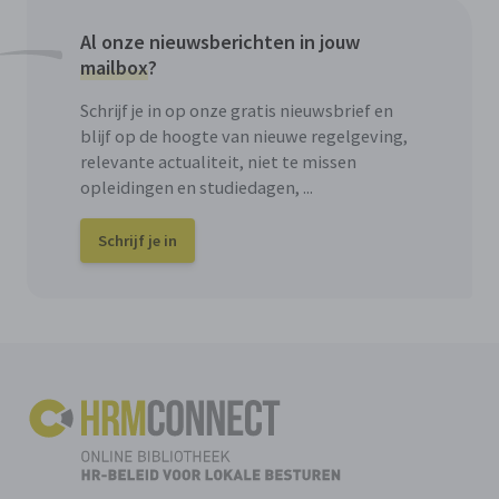
Al onze nieuwsberichten in jouw
mailbox
?
Schrijf je in op onze gratis nieuwsbrief en
blijf op de hoogte van nieuwe regelgeving,
relevante actualiteit, niet te missen
opleidingen en studiedagen, ...
Schrijf je in