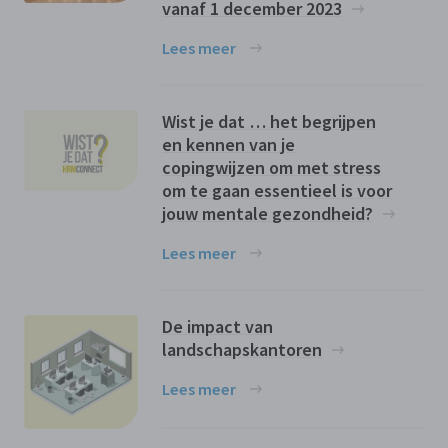
vanaf 1 december 2023
Lees meer
Wist je dat … het begrijpen
en kennen van je
copingwijzen om met stress
om te gaan essentieel is voor
jouw mentale gezondheid?
Lees meer
De impact van
landschapskantoren
Lees meer