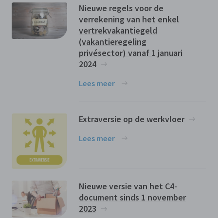
Nieuwe regels voor de
verrekening van het enkel
vertrekvakantiegeld
(vakantieregeling
privésector) vanaf 1 januari
2024
Lees meer
Extraversie op de werkvloer
Lees meer
Nieuwe versie van het C4-
document sinds 1 november
2023